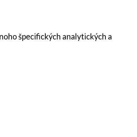
oho špecifických analytických a