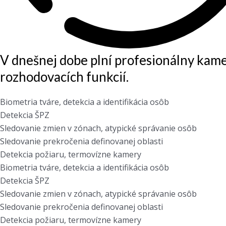
V dnešnej dobe plní profesionálny kam
rozhodovacích funkcií.
Biometria tváre, detekcia a identifikácia osôb
Detekcia ŠPZ
Sledovanie zmien v zónach, atypické správanie osôb
Sledovanie prekročenia definovanej oblasti
Detekcia požiaru, termovízne kamery
Biometria tváre, detekcia a identifikácia osôb
Detekcia ŠPZ
Sledovanie zmien v zónach, atypické správanie osôb
Sledovanie prekročenia definovanej oblasti
Detekcia požiaru, termovízne kamery