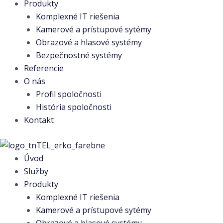
Produkty
Komplexné IT riešenia
Kamerové a prístupové sytémy
Obrazové a hlasové systémy
Bezpečnostné systémy
Referencie
O nás
Profil spoločnosti
História spoločnosti
Kontakt
Úvod
Služby
Produkty
Komplexné IT riešenia
Kamerové a prístupové sytémy