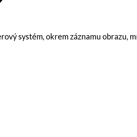
erový systém, okrem záznamu obrazu, mn