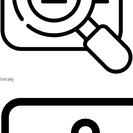
Detaily