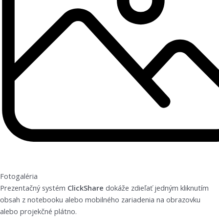
Fotogaléria
Prezentačný systém
ClickShare
dokáže zdieľať jedným kliknutím
obsah z notebooku alebo mobilného zariadenia na obrazovku
alebo projekčné plátno.