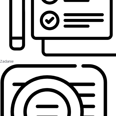
Zadanie