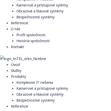
Kamerové a prístupové sytémy
Obrazové a hlasové systémy
Bezpečnostné systémy
Referencie
O nás
Profil spoločnosti
História spoločnosti
Kontakt
Úvod
Služby
Produkty
Komplexné IT riešenia
Kamerové a prístupové sytémy
Obrazové a hlasové systémy
Bezpečnostné systémy
Referencie