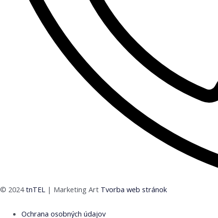
© 2024
tnTEL
| Marketing Art
Tvorba web stránok
Ochrana osobných údajov