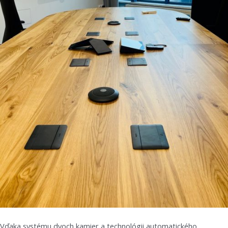
Vďaka systému dvoch kamier a technológii automatického