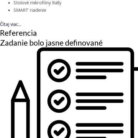
Stolové mikrofóny Rally
SMART riadenie
Čítaj viac...
Referencia
Zadanie bolo jasne definované