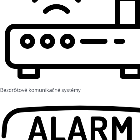
Bezdrôtové komunikačné systémy